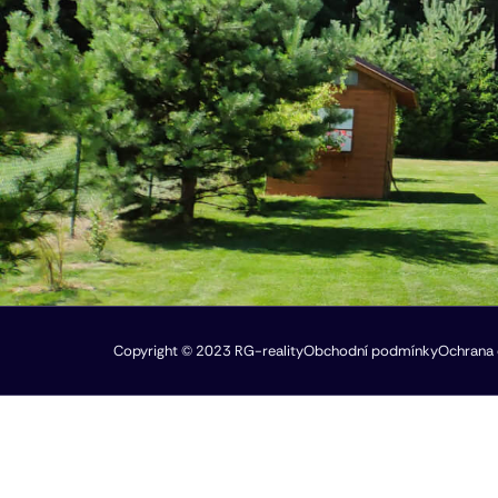
Copyright © 2023 RG-reality
Obchodní podmínky
Ochrana 